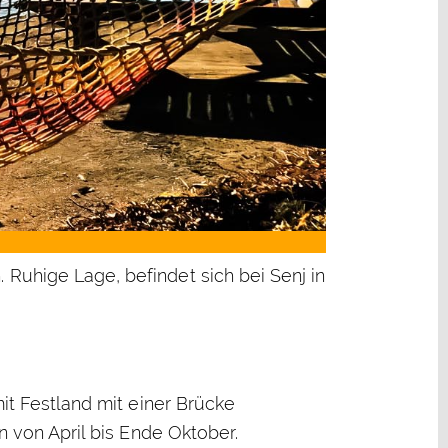
 Ruhige Lage, befindet sich bei Senj in
mit Festland mit einer Brücke
n von April bis Ende Oktober.