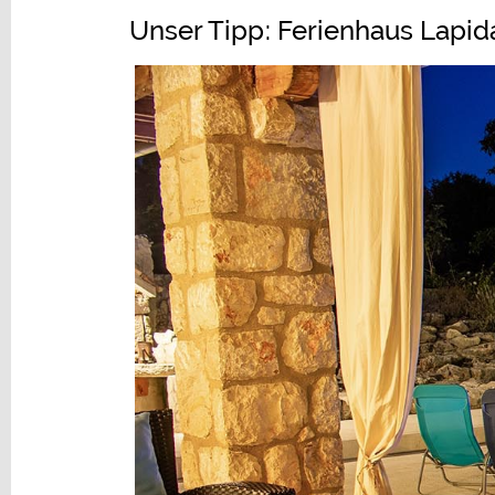
Unser Tipp: Ferienhaus Lapid