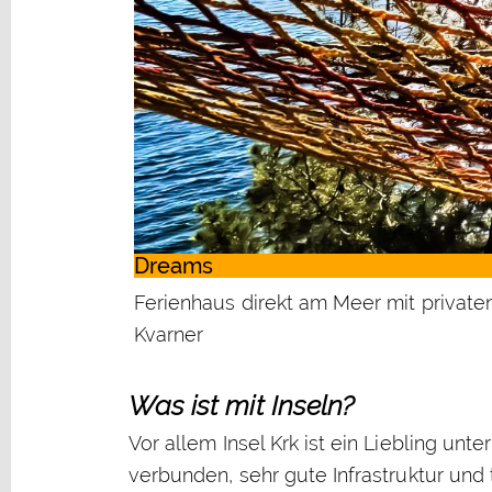
Dreams
Ferienhaus direkt am Meer mit privaten
Kvarner
Was ist mit Inseln?
Vor allem Insel Krk ist ein Liebling un
verbunden, sehr gute Infrastruktur und t