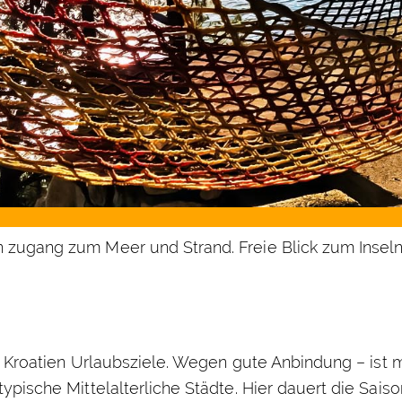
 zugang zum Meer und Strand. Freie Blick zum Inseln.
ter Kroatien Urlaubsziele. Wegen gute Anbindung – ist 
ypische Mittelalterliche Städte. Hier dauert die Saiso