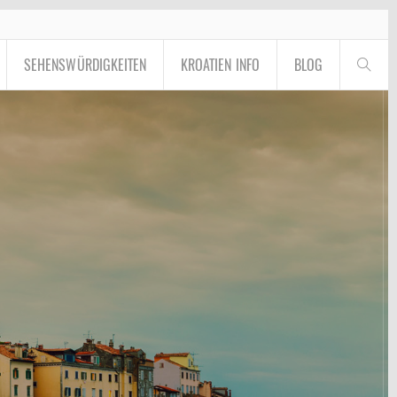
SEHENSWÜRDIGKEITEN
KROATIEN INFO
BLOG