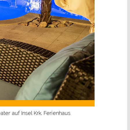
er auf Insel Krk. Ferienhaus