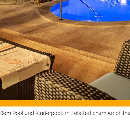
em Pool und Kinderpool, mittelalterlichem Amphitheat