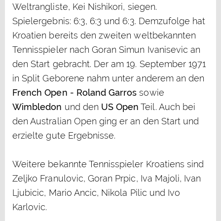
Weltrangliste, Kei Nishikori, siegen.
Spielergebnis: 6:3, 6:3 und 6:3. Demzufolge hat
Kroatien bereits den zweiten weltbekannten
Tennisspieler nach Goran Simun Ivanisevic an
den Start gebracht. Der am 19. September 1971
in Split Geborene nahm unter anderem an den
French Open - Roland Garros
sowie
Wimbledon
und den
US Open
Teil. Auch bei
den Australian Open ging er an den Start und
erzielte gute Ergebnisse.
Weitere bekannte Tennisspieler Kroatiens sind
Zeljko Franulovic, Goran Prpic, Iva Majoli, Ivan
Ljubicic, Mario Ancic, Nikola Pilic und Ivo
Karlovic.