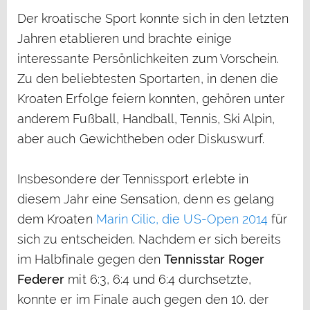
Der kroatische Sport konnte sich in den letzten
Jahren etablieren und brachte einige
interessante Persönlichkeiten zum Vorschein.
Zu den beliebtesten Sportarten, in denen die
Kroaten Erfolge feiern konnten, gehören unter
anderem Fußball, Handball, Tennis, Ski Alpin,
aber auch Gewichtheben oder Diskuswurf.
Insbesondere der Tennissport erlebte in
diesem Jahr eine Sensation, denn es gelang
dem Kroaten
Marin Cilic, die US-Open 2014
für
sich zu entscheiden. Nachdem er sich bereits
im Halbfinale gegen den
Tennisstar Roger
Federer
mit 6:3, 6:4 und 6:4 durchsetzte,
konnte er im Finale auch gegen den 10. der