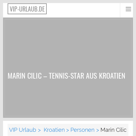
VIP-URLAUB.DE
MARIN CILIC – TENNIS-STAR AUS KROATIEN
VIP Urlaub
Kroatien
Personen
Marin Cilic