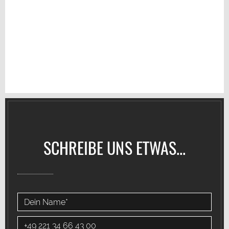
SCHREIBE UNS ETWAS...