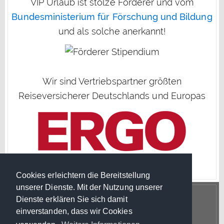
VIP Urlaub ist stolze Förderer und vom
Bundesministerium für Förschung und Bildung
und als solche anerkannt!
Wir sind Vertriebspartner größten
Reiseversicherer Deutschlands und Europas
Cookies erleichtern die Bereitstellung
unserer Dienste. Mit der Nutzung unserer
Dienste erklären Sie sich damit
einverstanden, dass wir Cookies
© Copyright 2026 VIP Urlaub