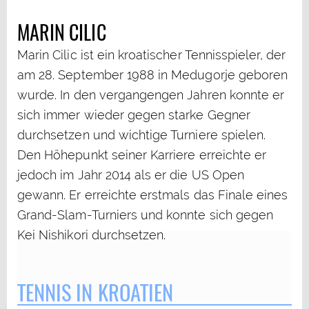
MARIN CILIC
Marin Cilic ist ein kroatischer Tennisspieler, der
am 28. September 1988 in Medugorje geboren
wurde. In den vergangengen Jahren konnte er
sich immer wieder gegen starke Gegner
durchsetzen und wichtige Turniere spielen.
Den Höhepunkt seiner Karriere erreichte er
jedoch im Jahr 2014 als er die US Open
gewann. Er erreichte erstmals das Finale eines
Grand-Slam-Turniers und konnte sich gegen
Kei Nishikori durchsetzen.
TENNIS IN KROATIEN