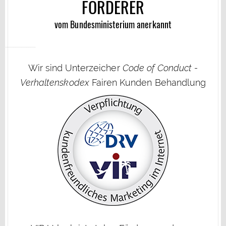
FÖRDERER
vom Bundesministerium anerkannt
Wir sind Unterzeicher
Code of Conduct -
Verhaltenskodex
Fairen Kunden Behandlung