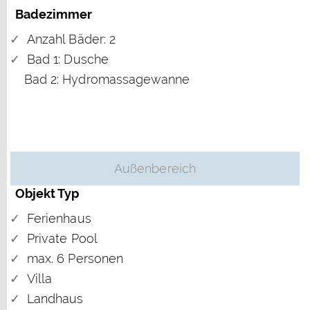
Badezimmer
Anzahl Bäder: 2
Bad 1: Dusche
Bad 2: Hydromassagewanne
Außenbereich
Objekt Typ
Ferienhaus
Private Pool
max. 6 Personen
Villa
Landhaus