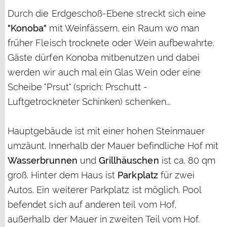
Durch die Erdgeschoß-Ebene streckt sich eine
"Konoba"
mit Weinfässern, ein Raum wo man
früher Fleisch trocknete oder Wein aufbewahrte.
Gäste dürfen Konoba mitbenutzen und dabei
werden wir auch mal ein Glas Wein oder eine
Scheibe "Prsut" (sprich: Prschutt -
Luftgetrockneter Schinken) schenken...
Hauptgebäude ist mit einer hohen Steinmauer
umzäunt. Innerhalb der Mauer befindliche Hof mit
Wasserbrunnen
und
Grillhäuschen
ist ca. 80 qm
groß. Hinter dem Haus ist
Parkplatz
für zwei
Autos. Ein weiterer Parkplatz ist möglich. Pool
befendet sich auf anderen teil vom Hof,
außerhalb der Mauer in zweiten Teil vom Hof.