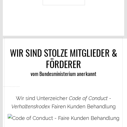
WIR SIND STOLZE MITGLIEDER &
FÖRDERER
vom Bundesministerium anerkannt
Wir sind Unterzeicher
Code of Conduct -
Verhaltenskodex
Fairen Kunden Behandlung