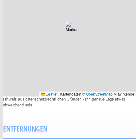
Leaflet
|
Kartendaten ©
OpenStreetMap
Mitwirkende
Hinweis: aus datenschutzrechtlichen Gründen kann genaue Lage etwas
abweichend sein
ENTFERNUNGEN