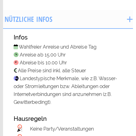
NÜTZLICHE INFOS
Infos
Wahlfreier Anreise und Abreise Tag
Anreise ab 15.00 Uhr
Abreise bis 10.00 Uhr
Alle Preise sind inkl. alle Steuer
Landestypische Merkmale, wie z.B. Wasser-
oder Stromleitungen bzw. Ableitungen oder
Internetverbindungen sind anzunehmen (z.B.
Gewitterbedingt).
Hausregeln
Keine Party/Veranstaltungen