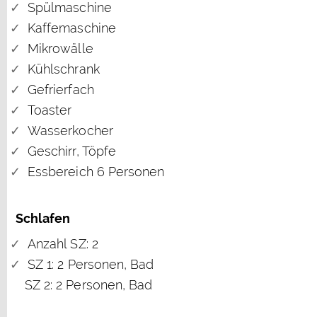
Spülmaschine
Kaffemaschine
Mikrowälle
Kühlschrank
Gefrierfach
Toaster
Wasserkocher
Geschirr, Töpfe
Essbereich 6 Personen
Schlafen
Anzahl SZ: 2
SZ 1: 2 Personen, Bad
SZ 2: 2 Personen, Bad