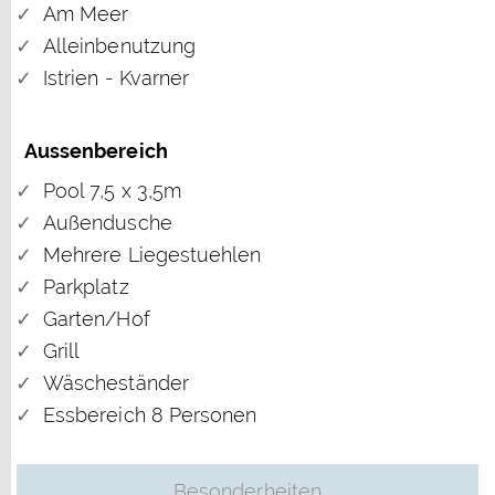
Am Meer
Alleinbenutzung
Istrien - Kvarner
Aussenbereich
Pool 7,5 x 3,5m
Außendusche
Mehrere Liegestuehlen
Parkplatz
Garten/Hof
Grill
Wäscheständer
Essbereich 8 Personen
Besonderheiten