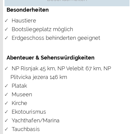
Besonderheiten
Haustiere
Bootsliegeplatz möglich
Erdgeschoss behinderten geeignet
Abenteuer & Sehenswürdigkeiten
NP Risnjak 45 km, NP Velebit 67 km, NP
Plitvicka jezera 146 km
Platak
Museen
Kirche
Ekotourismus
Yachthafen/Marina
Tauchbasis