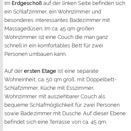
Im
Erdgeschoß
auf der linken Seite befinden sich
ein Schlafzimmer, ein Wohnzimmer und
besonderes interessantes Badezimmer mit
Massagedüsen. Im ca. 45 qm großen
Wohnzimmer ist eine Couch die man ganz
schnell in ein komfortables Bett für zwei
Personen umbauen kann.
Auf der
ersten Etage
ist eine separate
Wohneinheit, ca. 50 qm groß, mit Doppelbett-
Schlafzimmer, Küche mit Esszimmer,
Wohnzimmer mit ausziehbarer Couch als
bequeme Schlafmöglichkeit für zwei Personen
sowie Badezimmer mit Dusche. Auf dieser Ebene
befindet sich eine Terrasse von ca. 45 qm.