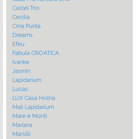
Castel Trio
Cecilia
Crna Punta
Dreams
Efeu
Fabula CROATICA
Ivanka
Jasmin
Lapidarium
Lucas
LUX Casa Histria
Mali Lapidarium
Mare e Monti
Marlera
Marsilli