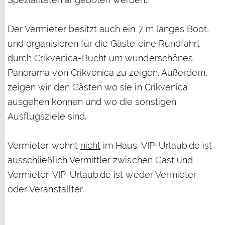
Der Vermieter besitzt auch ein 7 m langes Boot,
und organisieren für die Gäste eine Rundfahrt
durch Crikvenica-Bucht um wunderschönes
Panorama von Crikvenica zu zeigen. Außerdem,
zeigen wir den Gästen wo sie in Crikvenica
ausgehen können und wo die sonstigen
Ausflugsziele sind.
Vermieter wohnt
nicht
im Haus. VIP-Urlaub.de ist
ausschließlich Vermittler zwischen Gast und
Vermieter. VIP-Urlaub.de ist weder Vermieter
oder Veranstallter.