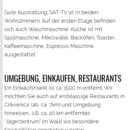
Gute Ausstattung: SAT-TV ist in beiden
Wohnzimmern. Auf der ersten Etage befinden
sich auch Waschmaschine. Küche ist mit
Spülmaschine, Mikrowälle, Backöfen, Toaster,
Kaffeemaschine, Espresso Maschine
ausgestattet.
UMGEBUNG, EINKAUFEN, RESTAURANTS
Ein Einkaufsmarkt ist ca. 1500 m entfernt. Wir
möchten Sie auch auf erstklassige Restaurants in
Crikvenica (ab. ca. 7km) und Umgebung
hinweisen, z.B. ca. 20 km entferntes
"Jägerzentrum" im Wald wo besondere
Spezialitäten angeboten werden..