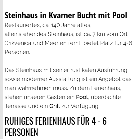
Steinhaus in Kvarner Bucht mit Pool
Restauriertes, ca. 140 Jahre altes,
alleinstehendes Steinhaus, ist ca. 7 km vom Ort
Crikvenica und Meer entfernt, bietet Platz für 4-6
Personen.
Das Steinhaus mit seiner rustikalen Ausführung
sowie moderner Ausstattung ist ein Angebot das
man wahrnehmen muss. Zu dem Ferienhaus,
stehen unseren Gästen ein
Pool
, überdachte
Terrasse und ein
Grill
zur Verfügung.
RUHIGES FERIENHAUS FÜR 4 - 6
PERSONEN