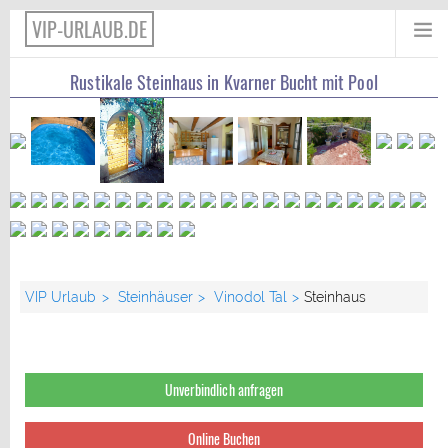
VIP-URLAUB.DE
Rustikale Steinhaus in Kvarner Bucht mit Pool
VIP Urlaub
Steinhäuser
Vinodol Tal
Steinhaus
Unverbindlich anfragen
Online Buchen