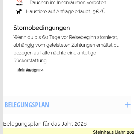
Rauchen im Innenräumen verboten
Haustiere auf Anfrage erlaubt, 5€/Ü
Stornobedingungen
Wenn du bis 60 Tage vor Reisebeginn stornierst,
abhängig vom geleisteten Zahlungen erhältst du
bezogen auf alle nächte eine anteilige
Rückerstattung.
Mehr Anzeigen >>
BELEGUNGSPLAN
Belegungsplan für das Jahr: 2026
Steinhaus (Jahr: 20