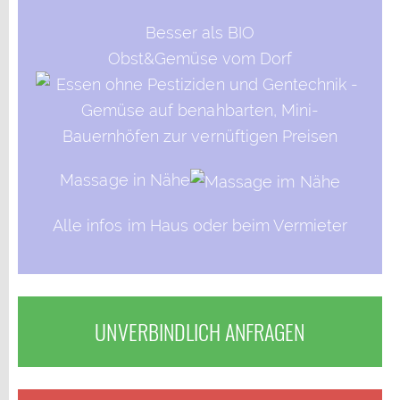
Besser als BIO
Obst&Gemüse vom Dorf
Massage in Nähe
Alle infos im Haus oder beim Vermieter
UNVERBINDLICH ANFRAGEN