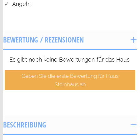
Angeln
BEWERTUNG / REZENSIONEN
Es gibt noch keine Bewertungen für das Haus
Geben Sie die erste Bewertung für Haus
Steinhaus ab
BESCHREIBUNG