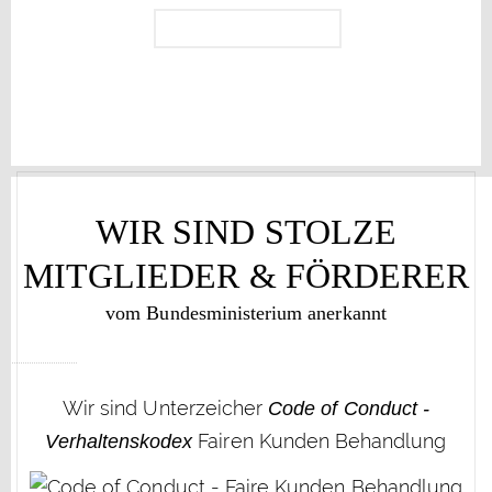
WIR SIND STOLZE
MITGLIEDER & FÖRDERER
vom Bundesministerium anerkannt
Wir sind Unterzeicher
Code of Conduct -
Fairen Kunden Behandlung
Verhaltenskodex