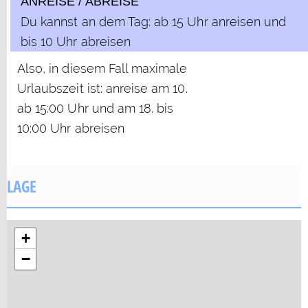
ANREISE / ABREISE
Du kannst an dem Tag: ab 15 Uhr anreisen und
bis 10 Uhr abreisen
Also, in diesem Fall maximale
Urlaubszeit ist: anreise am 10.
ab 15:00 Uhr und am 18. bis
10:00 Uhr abreisen
LAGE
+
−