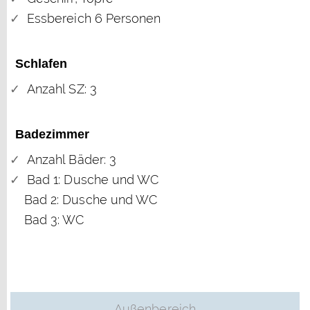
Essbereich 6 Personen
Schlafen
Anzahl SZ: 3
Badezimmer
Anzahl Bäder: 3
Bad 1: Dusche und WC
Bad 2: Dusche und WC
Bad 3: WC
Außenbereich