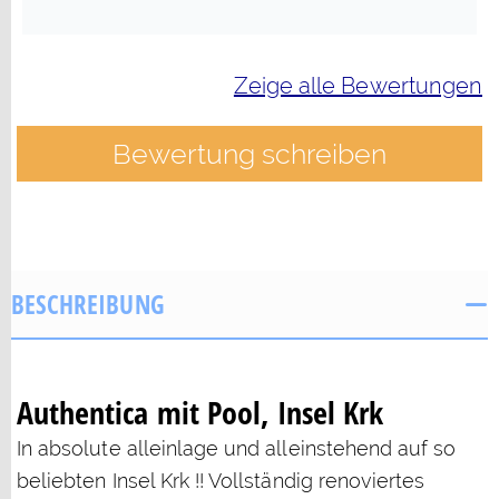
Zeige alle Bewertungen
Bewertung schreiben
BESCHREIBUNG
Authentica mit Pool, Insel Krk
In absolute alleinlage und alleinstehend auf so
beliebten Insel Krk !! Vollständig renoviertes