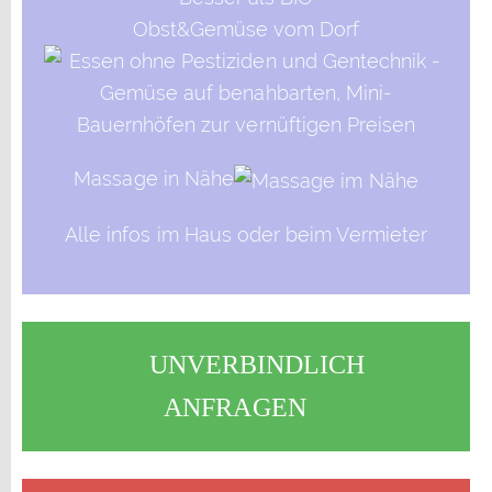
Obst&Gemüse vom Dorf
Massage in Nähe
Alle infos im Haus oder beim Vermieter
UNVERBINDLICH
ANFRAGEN