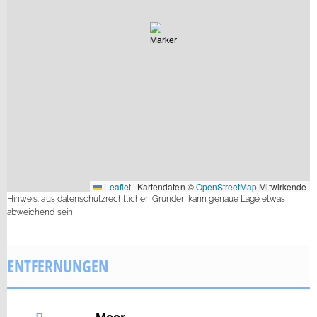
Leaflet
|
Kartendaten ©
OpenStreetMap
Mitwirkende
Hinweis: aus datenschutzrechtlichen Gründen kann genaue Lage etwas
abweichend sein
ENTFERNUNGEN