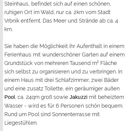
Steinhaus, befindet sich auf einen schönen,
ruhigen Ort im Wald, nur ca. 2km vom Stadt
Vrbnik entfernt. Das Meer und Strände ab ca. 4
km.
Sie haben die Möglichkeit ihr Aufenthalt in einem
Ferienhaus mit wunderschöner Garten auf einem
Grundstück von mehreren Tausend m² Fläche
sich selbst zu organisieren und zu verbringen. In
einem Haus mit drei Schlafzimmer, zwei Bäder
und eine zusatz Toilette, ein geräumiger außen
, ca. 24qm groß sowie
mit beheiztem
Pool
Jakuzzi
Wasser - wird es für 6 Personen schön bequem.
Rund um Pool sind Sonnenterrasse mit
Liegestühlen.