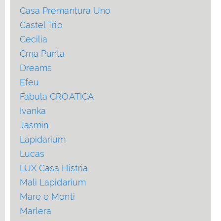
Casa Premantura Uno
Castel Trio
Cecilia
Crna Punta
Dreams
Efeu
Fabula CROATICA
Ivanka
Jasmin
Lapidarium
Lucas
LUX Casa Histria
Mali Lapidarium
Mare e Monti
Marlera