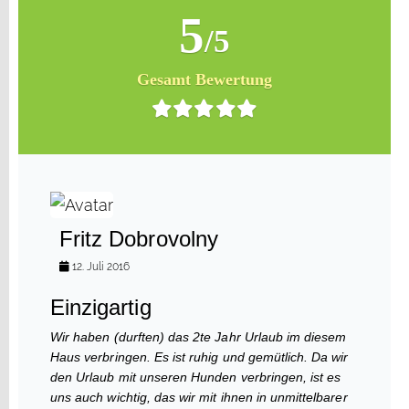
5
/5
Gesamt Bewertung
Fritz Dobrovolny
12. Juli 2016
Einzigartig
Wir haben (durften) das 2te Jahr Urlaub im diesem
Haus verbringen. Es ist ruhig und gemütlich. Da wir
den Urlaub mit unseren Hunden verbringen, ist es
uns auch wichtig, das wir mit ihnen in unmittelbarer