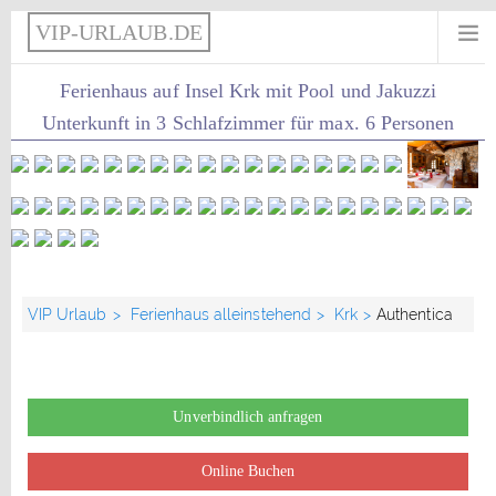
VIP-URLAUB.DE
Ferienhaus auf Insel Krk mit Pool und Jakuzzi
Unterkunft in 3 Schlafzimmer für max. 6 Personen
VIP Urlaub
Ferienhaus alleinstehend
Krk
Authentica
Unverbindlich anfragen
Online Buchen