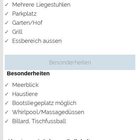
Mehrere Liegestuhlen
Parkplatz
Garten/Hof
Grill
Essbereich aussen
Besonderheiten
Besonderheiten
Meerblick
Haustiere
Bootsliegeplatz möglich
Whirlpool/Massagedüssen
Billard, Tischfussball