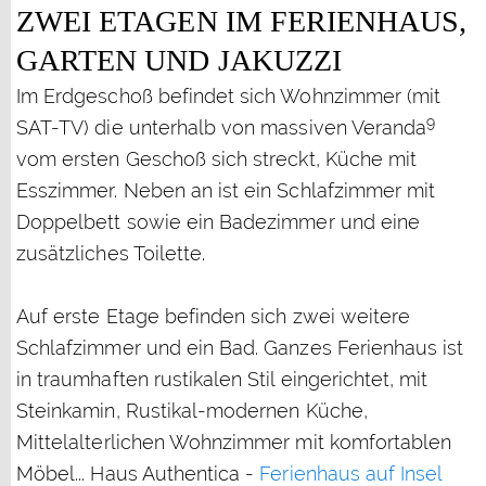
ZWEI ETAGEN IM FERIENHAUS,
GARTEN UND JAKUZZI
Im Erdgeschoß befindet sich Wohnzimmer (mit
9
SAT-TV) die unterhalb von massiven Veranda
vom ersten Geschoß sich streckt, Küche mit
Esszimmer. Neben an ist ein Schlafzimmer mit
Doppelbett sowie ein Badezimmer und eine
zusätzliches Toilette.
Auf erste Etage befinden sich zwei weitere
Schlafzimmer und ein Bad. Ganzes Ferienhaus ist
in traumhaften rustikalen Stil eingerichtet, mit
Steinkamin, Rustikal-modernen Küche,
Mittelalterlichen Wohnzimmer mit komfortablen
Möbel... Haus Authentica -
Ferienhaus auf Insel