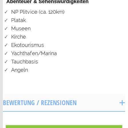
Abenteuer & Sehenswürdigkeiten
NP Plitvice (ca. 120km)
Platak
Museen
Kirche
Ekotourismus
Yachthafen/Marina
Tauchbasis
Angeln
BEWERTUNG / REZENSIONEN