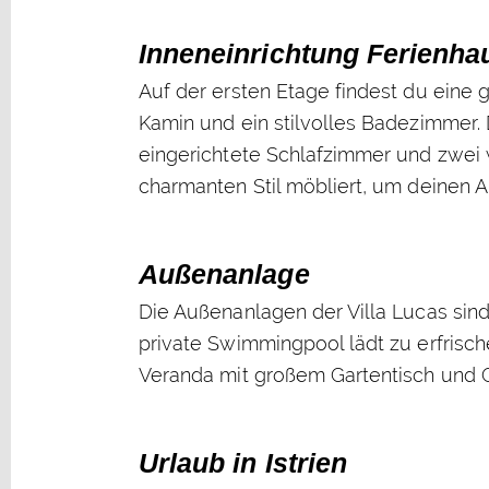
Inneneinrichtung Ferienha
Auf der ersten Etage findest du eine
Kamin und ein stilvolles Badezimmer.
eingerichtete Schlafzimmer und zwei 
charmanten Stil möbliert, um deinen 
Außenanlage
Die Außenanlagen der Villa Lucas sind
private Swimmingpool lädt zu erfrisc
Veranda mit großem Gartentisch und Gr
Urlaub in Istrien