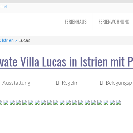
ntakt
FERIENHAUS
FERIENWOHNUNG
 Istrien
Lucas
vate Villa Lucas in Istrien mit 
Ausstattung
Regeln
Belegungsp