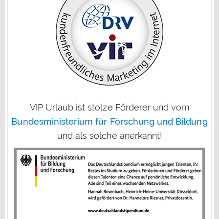
VIP Urlaub ist stolze Förderer und vom
Bundesministerium für Förschung und Bildung
und als solche anerkannt!