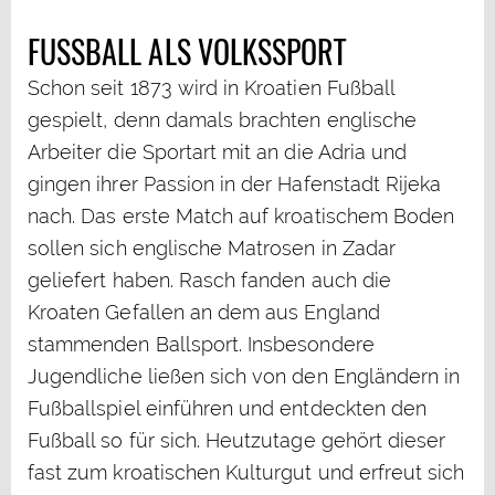
FUSSBALL ALS VOLKSSPORT
Schon seit 1873 wird in Kroatien Fußball
gespielt, denn damals brachten englische
Arbeiter die Sportart mit an die Adria und
gingen ihrer Passion in der Hafenstadt Rijeka
nach. Das erste Match auf kroatischem Boden
sollen sich englische Matrosen in Zadar
geliefert haben. Rasch fanden auch die
Kroaten Gefallen an dem aus England
stammenden Ballsport. Insbesondere
Jugendliche ließen sich von den Engländern in
Fußballspiel einführen und entdeckten den
Fußball so für sich. Heutzutage gehört dieser
fast zum kroatischen Kulturgut und erfreut sich