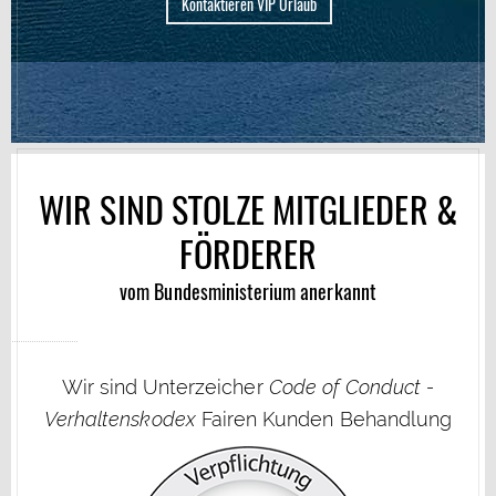
WIR SIND STOLZE MITGLIEDER &
FÖRDERER
vom Bundesministerium anerkannt
Wir sind Unterzeicher
Code of Conduct -
Verhaltenskodex
Fairen Kunden Behandlung