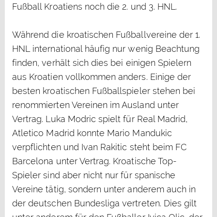
Fußball Kroatiens noch die 2. und 3. HNL.
Während die kroatischen Fußballvereine der 1.
HNL international häufig nur wenig Beachtung
finden, verhält sich dies bei einigen Spielern
aus Kroatien vollkommen anders. Einige der
besten kroatischen Fußballspieler stehen bei
renommierten Vereinen im Ausland unter
Vertrag. Luka Modric spielt für Real Madrid,
Atletico Madrid konnte Mario Mandukic
verpflichten und Ivan Rakitic steht beim FC
Barcelona unter Vertrag. Kroatische Top-
Spieler sind aber nicht nur für spanische
Vereine tätig, sondern unter anderem auch in
der deutschen Bundesliga vertreten. Dies gilt