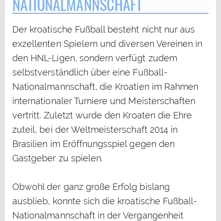
ATIONALMANNSCHAFT
Der kroatische Fußball besteht nicht nur aus
exzellenten Spielern und diversen Vereinen in
den HNL-Ligen, sondern verfügt zudem
selbstverständlich über eine Fußball-
Nationalmannschaft, die Kroatien im Rahmen
internationaler Turniere und Meisterschaften
vertritt. Zuletzt wurde den Kroaten die Ehre
zuteil, bei der Weltmeisterschaft 2014 in
Brasilien im Eröffnungsspiel gegen den
Gastgeber zu spielen.
Obwohl der ganz große Erfolg bislang
ausblieb, konnte sich die kroatische Fußball-
Nationalmannschaft in der Vergangenheit