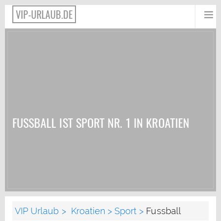
VIP-URLAUB.DE
FUSSBALL IST SPORT NR. 1 IN KROATIEN
VIP Urlaub
Kroatien
Sport
Fussball