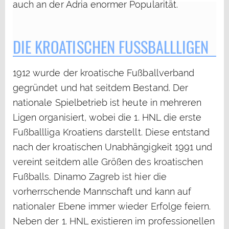
auch an der Adria enormer Popularität.
DIE KROATISCHEN FUSSBALLLIGEN
1912 wurde der kroatische Fußballverband
gegründet und hat seitdem Bestand. Der
nationale Spielbetrieb ist heute in mehreren
Ligen organisiert, wobei die 1. HNL die erste
Fußballliga Kroatiens darstellt. Diese entstand
nach der kroatischen Unabhängigkeit 1991 und
vereint seitdem alle Größen des kroatischen
Fußballs. Dinamo Zagreb ist hier die
vorherrschende Mannschaft und kann auf
nationaler Ebene immer wieder Erfolge feiern.
Neben der 1. HNL existieren im professionellen