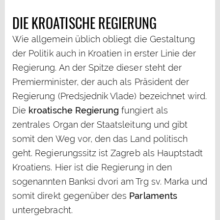
DIE KROATISCHE REGIERUNG
Wie allgemein üblich obliegt die Gestaltung
der Politik auch in Kroatien in erster Linie der
Regierung. An der Spitze dieser steht der
Premierminister, der auch als Präsident der
Regierung (Predsjednik Vlade) bezeichnet wird.
Die
kroatische Regierung
fungiert als
zentrales Organ der Staatsleitung und gibt
somit den Weg vor, den das Land politisch
geht. Regierungssitz ist Zagreb als Hauptstadt
Kroatiens. Hier ist die Regierung in den
sogenannten Banksi dvori am Trg sv. Marka und
somit direkt gegenüber des
Parlaments
untergebracht.