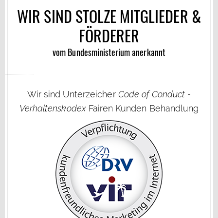
WIR SIND STOLZE MITGLIEDER &
FÖRDERER
vom Bundesministerium anerkannt
Wir sind Unterzeicher
Code of Conduct -
Verhaltenskodex
Fairen Kunden Behandlung