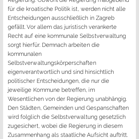
für die kroatische Politik ist, werden nicht alle
Entscheidungen ausschließlich in Zagreb
gefällt. Vor allem das juristisch verankerte
Recht auf eine kommunale Selbstverwaltung
sorgt hierfür. Demnach arbeiten die
kommunalen
Selbstverwaltungskörperschaften
eigenverantwortlich und sind hinsichtlich
politischer Entscheidungen, die nur die
jeweilige Kommune betreffen, im
Wesentlichen von der Regierung unabhängig.
Den Städten, Gemeinden und Gespanschaften
wird folglich die Selbstverwaltung gesetzlich
zugesichert, wobei die Regierung in diesem
Zusammenhang als staatliche Aufsicht auftritt.