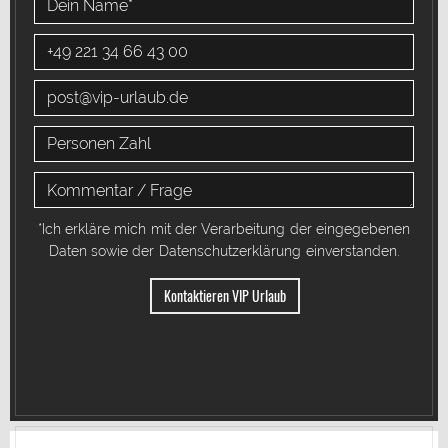
*Ich erkläre mich mit der Verarbeitung der eingegebenen
Daten sowie der
Datenschutzerklärung
einverstanden.