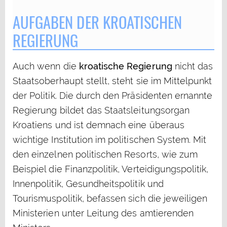
AUFGABEN DER KROATISCHEN
REGIERUNG
Auch wenn die
kroatische Regierung
nicht das
Staatsoberhaupt stellt, steht sie im Mittelpunkt
der Politik. Die durch den Präsidenten ernannte
Regierung bildet das Staatsleitungsorgan
Kroatiens und ist demnach eine überaus
wichtige Institution im politischen System. Mit
den einzelnen politischen Resorts, wie zum
Beispiel die Finanzpolitik, Verteidigungspolitik,
Innenpolitik, Gesundheitspolitik und
Tourismuspolitik, befassen sich die jeweiligen
Ministerien unter Leitung des amtierenden