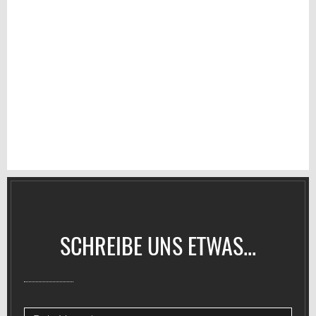
SCHREIBE UNS ETWAS...