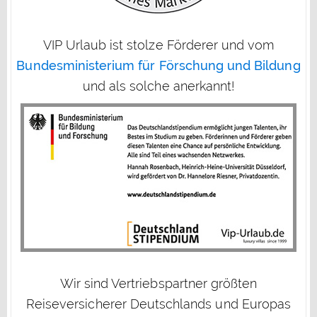
VIP Urlaub ist stolze Förderer und vom
Bundesministerium für Förschung und Bildung
und als solche anerkannt!
Wir sind Vertriebspartner größten
Reiseversicherer Deutschlands und Europas