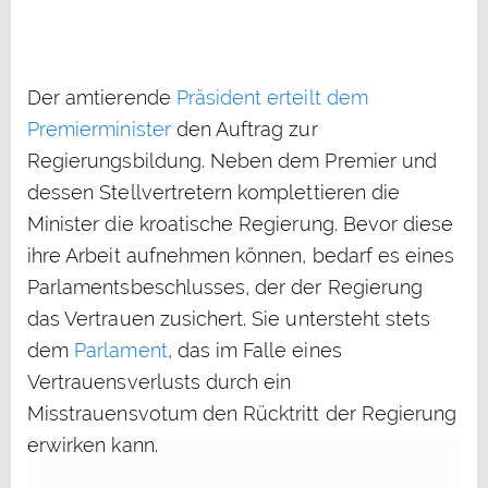
Der amtierende
Präsident erteilt dem
Premierminister
den Auftrag zur
Regierungsbildung. Neben dem Premier und
dessen Stellvertretern komplettieren die
Minister die kroatische Regierung. Bevor diese
ihre Arbeit aufnehmen können, bedarf es eines
Parlamentsbeschlusses, der der Regierung
das Vertrauen zusichert. Sie untersteht stets
dem
Parlament
, das im Falle eines
Vertrauensverlusts durch ein
Misstrauensvotum den Rücktritt der Regierung
erwirken kann.