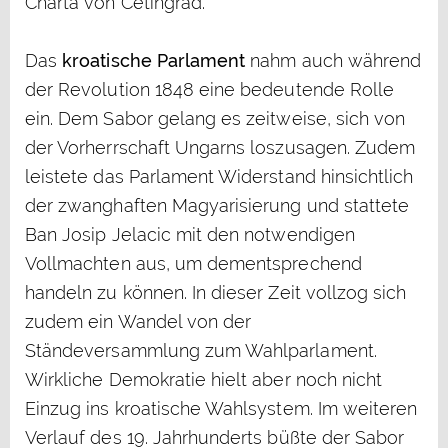
Charta von Cetingrad.
Das
kroatische Parlament
nahm auch während
der Revolution 1848 eine bedeutende Rolle
ein. Dem Sabor gelang es zeitweise, sich von
der Vorherrschaft Ungarns loszusagen. Zudem
leistete das Parlament Widerstand hinsichtlich
der zwanghaften Magyarisierung und stattete
Ban Josip Jelacic mit den notwendigen
Vollmachten aus, um dementsprechend
handeln zu können. In dieser Zeit vollzog sich
zudem ein Wandel von der
Ständeversammlung zum Wahlparlament.
Wirkliche Demokratie hielt aber noch nicht
Einzug ins kroatische Wahlsystem. Im weiteren
Verlauf des 19. Jahrhunderts büßte der Sabor