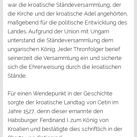
war die kroatische Ständeversammlung, der
die Kirche und der kroatische Adel angehörten,
maßgebend für die politische Entwicklung des
Landes. Aufgrund der Union mit Ungarn
unterstand die Ständeversammlung dem
ungarischen König. Jeder Thronfolger berief
seinerzeit die Versammlung ein und sicherte
sich die Ehrerweisung durch die kroatischen
Stände.
Für einen Wendepunkt in der Geschichte
sorgte der kroatische Landtag von Cetin im
Jahre 1527, denn dieser ernannte den
Habsburger Ferdinand I. zum König von
Kroatien und bestätigte dies schriftlich in der