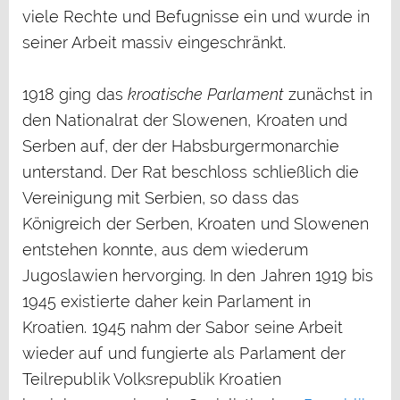
viele Rechte und Befugnisse ein und wurde in
seiner Arbeit massiv eingeschränkt.
1918 ging das
kroatische Parlament
zunächst in
den Nationalrat der Slowenen, Kroaten und
Serben auf, der der Habsburgermonarchie
unterstand. Der Rat beschloss schließlich die
Vereinigung mit Serbien, so dass das
Königreich der Serben, Kroaten und Slowenen
entstehen konnte, aus dem wiederum
Jugoslawien hervorging. In den Jahren 1919 bis
1945 existierte daher kein Parlament in
Kroatien. 1945 nahm der Sabor seine Arbeit
wieder auf und fungierte als Parlament der
Teilrepublik Volksrepublik Kroatien