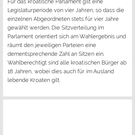
Für das kroatische Parlament gilt eine
Legislaturperiode von vier Jahren, so dass die
einzelnen Abgeordneten stets für vier Jahre
gewählt werden. Die Sitzverteilung im
Parlament orientiert sich am Wahlergebnis und
räumt den jeweiligen Parteien eine
dementsprechende Zahl an Sitzen ein.
Wahlberechtigt sind alle kroatischen Bürger ab
18 Jahren, wobei dies auch für im Ausland
lebende Kroaten gilt.
VIP URLAUB EUROPE KONTAKT