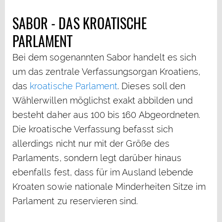
SABOR - DAS KROATISCHE
PARLAMENT
Bei dem sogenannten Sabor handelt es sich
um das zentrale Verfassungsorgan Kroatiens,
das
kroatische Parlament
. Dieses soll den
Wählerwillen möglichst exakt abbilden und
besteht daher aus 100 bis 160 Abgeordneten.
Die kroatische Verfassung befasst sich
allerdings nicht nur mit der Größe des
Parlaments, sondern legt darüber hinaus
ebenfalls fest, dass für im Ausland lebende
Kroaten sowie nationale Minderheiten Sitze im
Parlament zu reservieren sind.