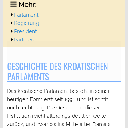
Mehr:
Parlament
Regierung
President
Parteien
GESCHICHTE DES KROATISCHEN
PARLAMENTS
Das kroatische Parlament besteht in seiner
heutigen Form erst seit 1990 und ist somit
noch recht jung. Die Geschichte dieser
Institution reicht allerdings deutlich weiter
zurück, und zwar bis ins Mittelalter. Damals