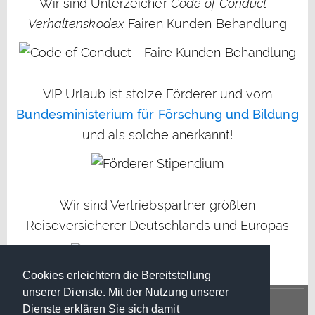
Wir sind Unterzeicher
Code of Conduct -
Verhaltenskodex
Fairen Kunden Behandlung
VIP Urlaub ist stolze Förderer und vom
Bundesministerium für Förschung und Bildung
und als solche anerkannt!
Wir sind Vertriebspartner größten
Reiseversicherer Deutschlands und Europas
Cookies erleichtern die Bereitstellung
unserer Dienste. Mit der Nutzung unserer
Dienste erklären Sie sich damit