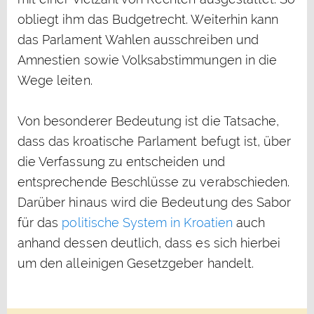
obliegt ihm das Budgetrecht. Weiterhin kann
das Parlament Wahlen ausschreiben und
Amnestien sowie Volksabstimmungen in die
Wege leiten.
Von besonderer Bedeutung ist die Tatsache,
dass das kroatische Parlament befugt ist, über
die Verfassung zu entscheiden und
entsprechende Beschlüsse zu verabschieden.
Darüber hinaus wird die Bedeutung des Sabor
für das
politische System in Kroatien
auch
anhand dessen deutlich, dass es sich hierbei
um den alleinigen Gesetzgeber handelt.