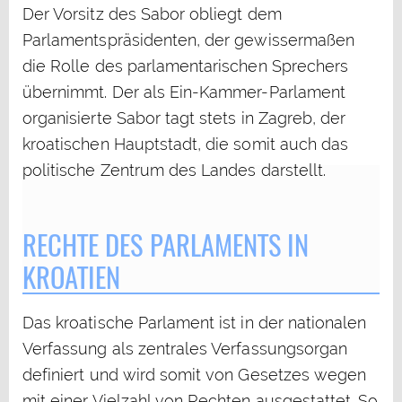
Der Vorsitz des Sabor obliegt dem
Parlamentspräsidenten, der gewissermaßen
die Rolle des parlamentarischen Sprechers
übernimmt. Der als Ein-Kammer-Parlament
organisierte Sabor tagt stets in Zagreb, der
kroatischen Hauptstadt, die somit auch das
politische Zentrum des Landes darstellt.
RECHTE DES PARLAMENTS IN
KROATIEN
Das kroatische Parlament ist in der nationalen
Verfassung als zentrales Verfassungsorgan
definiert und wird somit von Gesetzes wegen
mit einer Vielzahl von Rechten ausgestattet. So