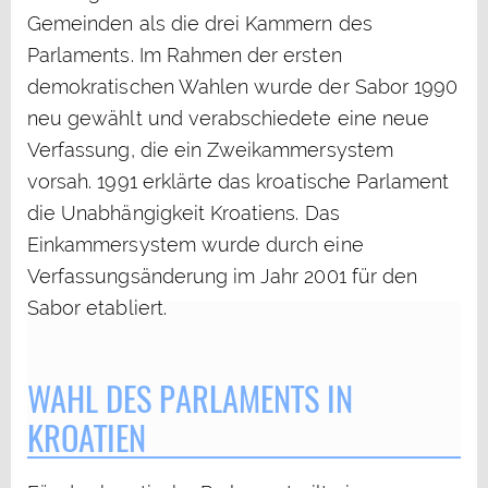
Gemeinden als die drei Kammern des
Parlaments. Im Rahmen der ersten
demokratischen Wahlen wurde der Sabor 1990
neu gewählt und verabschiedete eine neue
Verfassung, die ein Zweikammersystem
vorsah. 1991 erklärte das kroatische Parlament
die Unabhängigkeit Kroatiens. Das
Einkammersystem wurde durch eine
Verfassungsänderung im Jahr 2001 für den
Sabor etabliert.
WAHL DES PARLAMENTS IN
KROATIEN