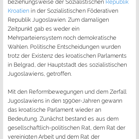
beziehungsweise der Sozialistischen
Republik
Kroatien
in der Sozialistischen Föderativen
Republik Jugoslawien. Zum damaligen
Zeitpunkt gab es weder ein
Mehrparteiensystem noch demokratische
Wahlen. Politische Entscheidungen wurden
trotz der Existenz des kroatischen Parlaments
in Belgrad, der Hauptstadt des sozialistischen
Jugoslawiens, getroffen.
Mit den Reformbewegungen und dem Zerfall
Jugoslawiens in den 1990er-Jahren gewann
das kroatische Parlament wieder an
Bedeutung. Zunächst bestand es aus dem
gesellschaftlich-politischen Rat, dem Rat der
vereinigten Arbeit und dem Rat der