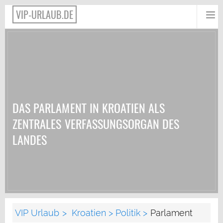
VIP-URLAUB.DE
DAS PARLAMENT IN KROATIEN ALS
ZENTRALES VERFASSUNGSORGAN DES
LANDES
VIP Urlaub
Kroatien
Politik
Parlament