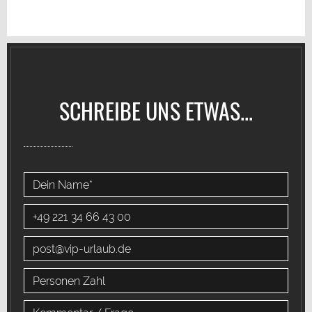
SCHREIBE UNS ETWAS...