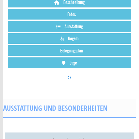
Beschreibung
Fotos
Ausstattung
Regeln
Belegungsplan
Lage
o
AUSSTATTUNG UND BESONDERHEITEN