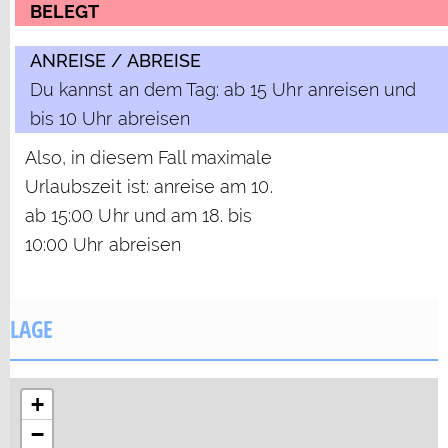
BELEGT
ANREISE / ABREISE
Du kannst an dem Tag: ab 15 Uhr anreisen und
bis 10 Uhr abreisen
Also, in diesem Fall maximale
Urlaubszeit ist: anreise am 10.
ab 15:00 Uhr und am 18. bis
10:00 Uhr abreisen
LAGE
+
−