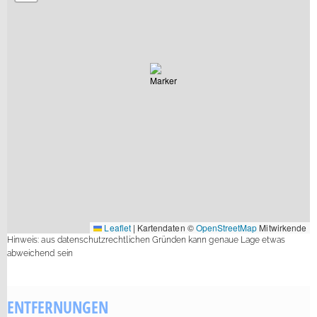
Leaflet
|
Kartendaten ©
OpenStreetMap
Mitwirkende
Hinweis: aus datenschutzrechtlichen Gründen kann genaue Lage etwas
abweichend sein
ENTFERNUNGEN