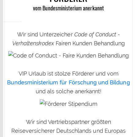
vom Bundesministerium anerkannt
Wir sind Unterzeicher
Code of Conduct -
Verhaltenskodex
Fairen Kunden Behandlung
VIP Urlaub ist stolze Förderer und vom
Bundesministerium für Förschung und Bildung
und als solche anerkannt!
Wir sind Vertriebspartner größten
Reiseversicherer Deutschlands und Europas