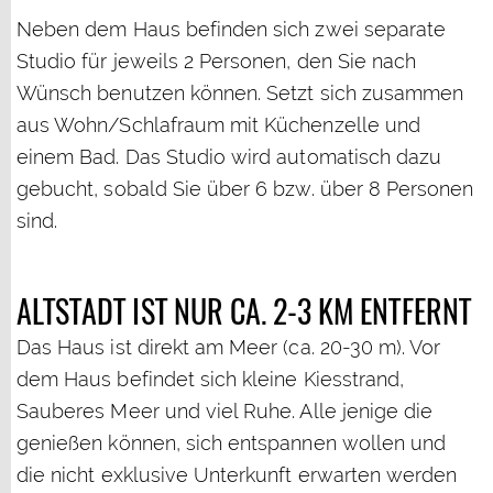
Neben dem Haus befinden sich zwei separate
Studio für jeweils 2 Personen, den Sie nach
Wünsch benutzen können. Setzt sich zusammen
aus Wohn/Schlafraum mit Küchenzelle und
einem Bad. Das Studio wird automatisch dazu
gebucht, sobald Sie über 6 bzw. über 8 Personen
sind.
ALTSTADT IST NUR CA. 2-3 KM ENTFERNT
Das Haus ist direkt am Meer (ca. 20-30 m). Vor
dem Haus befindet sich kleine Kiesstrand,
Sauberes Meer und viel Ruhe. Alle jenige die
genießen können, sich entspannen wollen und
die nicht exklusive Unterkunft erwarten werden