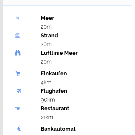
Meer
20m
Strand
20m
Luftlinie Meer
20m
Einkaufen
4km
Flughafen
90km
Restaurant
>1km
Bankautomat