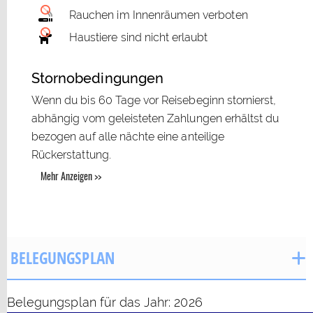
Rauchen im Innenräumen verboten
Haustiere sind nicht erlaubt
Stornobedingungen
Wenn du bis 60 Tage vor Reisebeginn stornierst,
abhängig vom geleisteten Zahlungen erhältst du
bezogen auf alle nächte eine anteilige
Rückerstattung.
Mehr Anzeigen >>
BELEGUNGSPLAN
Belegungsplan für das Jahr: 2026