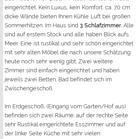
eingerichtet. Kein Luxus, kein Komfort. ca. 70 cm
dicke Wände bieten Ihnen Kühle Luft bei großen
Sommerhitzen. Im Haus sind
3 Schlafzimmer
. Alle
sind auf erstem Stock und alle haben Blick aufs
Meer. Eine ist rustikal und sehr schön eingerichtet
mit sehr alten Möbel die nach unsere Schätzung
heute noch sehr wenig gibt. Zwei weitere
Zimmer sind einfach eingerichtet und haben
jeweils zwei Betten. Bad befindet sich im
Zwischengeschoß.
Im Erdgeschoß, (Eingang vom Garten/Hof aus)
befinden sich zwei Räume: auf der rechte Seite
sehr Rustikal eingerichtete Esszimmer und auf
der linke Seite Küche mit sehr vielen