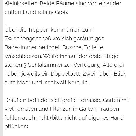
Kleinigkeiten. Beide Räume sind von einander
entfernt und relativ Groß.
Über die Treppen kommt man zum
Zwischengeschoß wo sich geräumiges
Badezimmer befindet. Dusche, Toilette,
Waschbecken. Weiterhin auf der erste Etage
stehen 3 Schlafzimmer zur Verfügung. Alle drei
haben jeweils ein Doppelbett. Zwei haben Blick
aufs Meer und Inselwelt Korcula.
Draußen befindet sich große Terrasse, Garten mit
viel Tomaten und Pflanzen in Garten. Trauben
fehlen auch nicht (bitte nicht auf eigenes Hand
pflücken).