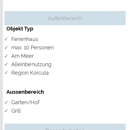
Außenbereich
Objekt Typ
Ferienhaus
max. 10 Personen
Am Meer
Alleinbenutzung
Region Korcula
Aussenbereich
Garten/Hof
Grill