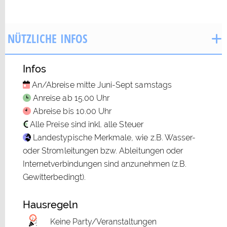
NÜTZLICHE INFOS
Infos
An/Abreise mitte Juni-Sept samstags
Anreise ab 15.00 Uhr
Abreise bis 10.00 Uhr
Alle Preise sind inkl. alle Steuer
Landestypische Merkmale, wie z.B. Wasser-
oder Stromleitungen bzw. Ableitungen oder
Internetverbindungen sind anzunehmen (z.B.
Gewitterbedingt).
Hausregeln
Keine Party/Veranstaltungen