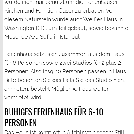
würde nicht nur benutzt um die Ferienhäuser,
Kirchen und Familienhäuser zu erbauen. Von
diesem Naturstein würde auch Weißes Haus in
Washington D.C zum Teil gebaut, sowie bekannte
Moschee Aya Sofia in Istanbul.
Ferienhaus setzt sich zusammen aus dem Haus
für 6 Personen sowie zwei Studios für 2 plus 2
Personen. Also insg. 10 Personen passen in Haus.
Bitte beachten Sie das Falls Sie das Studio nicht
anmieten, besteht Möglichkeit das weiter
vermietet wird.
RUHIGES FERIENHAUS FÜR 6-10
PERSONEN
Das Haus ist komplett in Altdalmatinischem Still