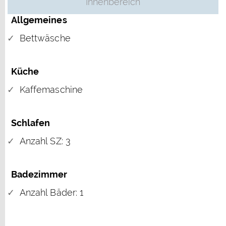
Innenbereich
Allgemeines
Bettwäsche
Küche
Kaffemaschine
Schlafen
Anzahl SZ: 3
Badezimmer
Anzahl Bäder: 1