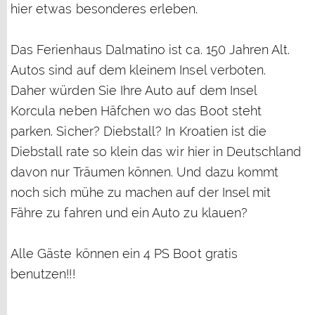
hier etwas besonderes erleben.
Das Ferienhaus Dalmatino ist ca. 150 Jahren Alt.
Autos sind auf dem kleinem Insel verboten.
Daher würden Sie Ihre Auto auf dem Insel
Korcula neben Häfchen wo das Boot steht
parken. Sicher? Diebstall? In Kroatien ist die
Diebstall rate so klein das wir hier in Deutschland
davon nur Träumen können. Und dazu kommt
noch sich mühe zu machen auf der Insel mit
Fähre zu fahren und ein Auto zu klauen?
Alle Gäste können ein 4 PS Boot gratis
benutzen!!!