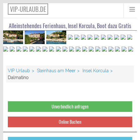
VIP-URLAUB.DE
Alleinstehendes Ferienhaus, Insel Korcula, Boot dazu Gratis
VIP Urlaub
Steinhaus am Meer
Insel Korcula
Dalmatino
Unverbindlich anfragen
Online Buchen