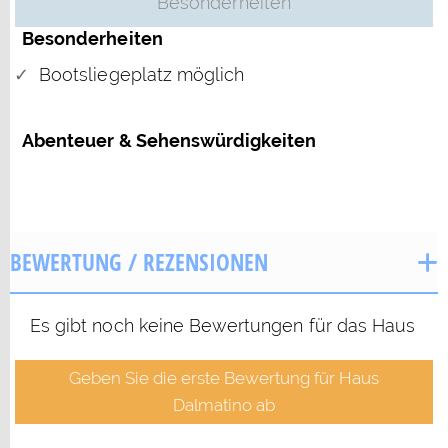
Besonderheiten
Besonderheiten
Bootsliegeplatz möglich
Abenteuer & Sehenswürdigkeiten
BEWERTUNG / REZENSIONEN
Es gibt noch keine Bewertungen für das Haus
Geben Sie die erste Bewertung für Haus
Dalmatino ab