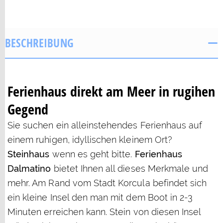
BESCHREIBUNG
Ferienhaus direkt am Meer in rugihen
Gegend
Sie suchen ein alleinstehendes Ferienhaus auf
einem ruhigen, idyllischen kleinem Ort?
Steinhaus
wenn es geht bitte.
Ferienhaus
Dalmatino
bietet Ihnen all dieses Merkmale und
mehr. Am Rand vom Stadt Korcula befindet sich
ein kleine Insel den man mit dem Boot in 2-3
Minuten erreichen kann. Stein von diesen Insel